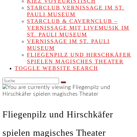
KIEZ VOYEURISTISCH
STARCLUB VERNISSAGE IM ST.
PAULI MUSEUM
STARCLUB & CAVERNCLUB –
VERNISSAGE MIT LIVEMUSIK IM
ST. PAULI MUSEUM
VERNISSAGE IM ST. PAULI
MUSEUM
FLIEGENPILZ UND HIRSCHKÄFER
SPIELEN MAGISCHES THEATER
TOGGLE WEBSITE SEARCH
Fliegenpilz und Hirschkäfer
spielen magisches Theater