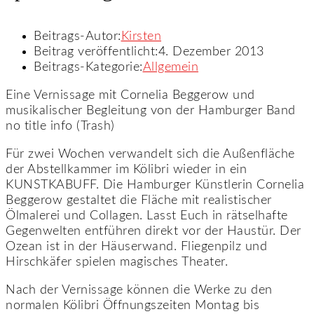
Beitrags-Autor:
Kirsten
Beitrag veröffentlicht:
4. Dezember 2013
Beitrags-Kategorie:
Allgemein
Eine Vernissage mit Cornelia Beggerow und
musikalischer Begleitung von der Hamburger Band
no title info (Trash)
Für zwei Wochen verwandelt sich die Außenfläche
der Abstellkammer im Kölibri wieder in ein
KUNSTKABUFF. Die Hamburger Künstlerin Cornelia
Beggerow gestaltet die Fläche mit realistischer
Ölmalerei und Collagen. Lasst Euch in rätselhafte
Gegenwelten entführen direkt vor der Haustür. Der
Ozean ist in der Häuserwand. Fliegenpilz und
Hirschkäfer spielen magisches Theater.
Nach der Vernissage können die Werke zu den
normalen Kölibri Öffnungszeiten Montag bis