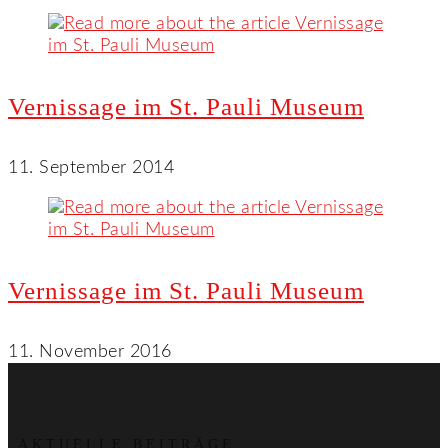
Vernissage im St. Pauli Museum
11. September 2014
Vernissage im St. Pauli Museum
11. November 2016
AKTUELLE BEITRÄGE