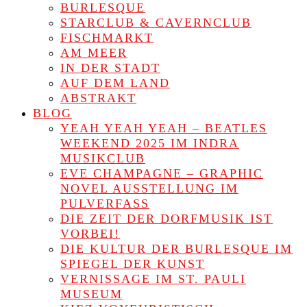
BURLESQUE
STARCLUB & CAVERNCLUB
FISCHMARKT
AM MEER
IN DER STADT
AUF DEM LAND
ABSTRAKT
BLOG
YEAH YEAH YEAH – BEATLES
WEEKEND 2025 IM INDRA
MUSIKCLUB
EVE CHAMPAGNE – GRAPHIC
NOVEL AUSSTELLUNG IM
PULVERFASS
DIE ZEIT DER DORFMUSIK IST
VORBEI!
DIE KULTUR DER BURLESQUE IM
SPIEGEL DER KUNST
VERNISSAGE IM ST. PAULI
MUSEUM