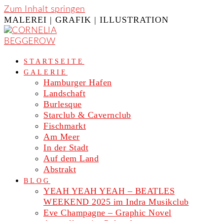
Zum Inhalt springen
MALEREI | GRAFIK | ILLUSTRATION
STARTSEITE
GALERIE
Hamburger Hafen
Landschaft
Burlesque
Starclub & Cavernclub
Fischmarkt
Am Meer
In der Stadt
Auf dem Land
Abstrakt
BLOG
YEAH YEAH YEAH – BEATLES
WEEKEND 2025 im Indra Musikclub
Eve Champagne – Graphic Novel