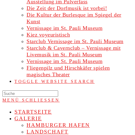
Ausstellung im Pulverfass
Die Zeit der Dorfmusik ist vorbei!
Die Kultur der Burlesque im Spiegel der
Kunst
Vernissage im St. Pauli Museum
Kiez voyeuristisch
Starclub Vernissage im St. Pauli Museum
Starclub & Cavernclub – Vernissage mit
Livemusik im St. Pauli Museum
Vernissage im St. Pauli Museum
Fliegenpilz und Hirschkäfer spielen
magisches Theater
TOGGLE WEBSITE SEARCH
MENÜ
SCHLIESSEN
STARTSEITE
GALERIE
HAMBURGER HAFEN
LANDSCHAFT