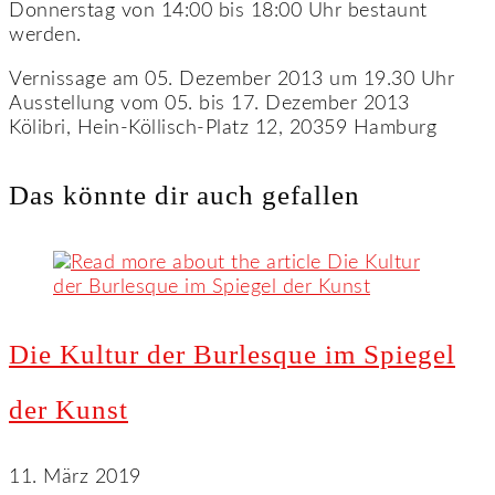
Donnerstag von 14:00 bis 18:00 Uhr bestaunt
werden.
Vernissage am 05. Dezember 2013 um 19.30 Uhr
Ausstellung vom 05. bis 17. Dezember 2013
Kölibri, Hein-Köllisch-Platz 12, 20359 Hamburg
Das könnte dir auch gefallen
Die Kultur der Burlesque im Spiegel
der Kunst
11. März 2019